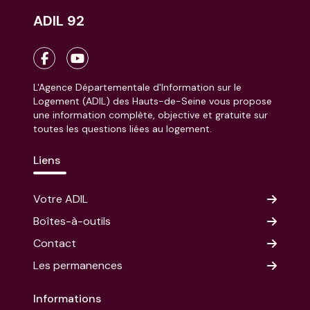
ADIL 92
L'Agence Départementale d'Information sur le
Logement (ADIL) des Hauts-de-Seine vous propose
une information complète, objective et gratuite sur
toutes les questions liées au logement.
Liens
Votre ADIL
Boîtes-à-outils
Contact
Les permanences
Informations