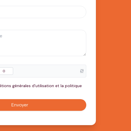
tions générales d'utilisation et la politique
Envoyer