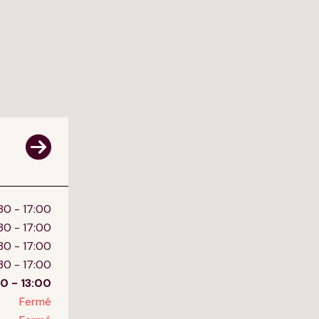
30 - 17:00
30 - 17:00
30 - 17:00
30 - 17:00
0 - 13:00
Fermé