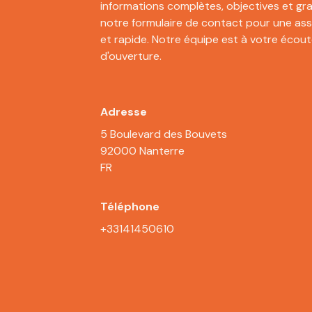
informations complètes, objectives et gra
notre formulaire de contact pour une as
et rapide. Notre équipe est à votre écout
d'ouverture.
Adresse
5 Boulevard des Bouvets
92000 Nanterre
FR
Téléphone
+33141450610