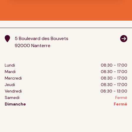
5 Boulevard des Bouvets
92000 Nanterre
Lundi
08:30 - 17:00
Mardi
08:30 - 17:00
Mercredi
08:30 - 17:00
Jeudi
08:30 - 17:00
Vendredi
08:30 - 13:00
Samedi
Fermé
Dimanche
Fermé