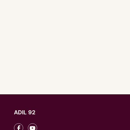
ADIL 92