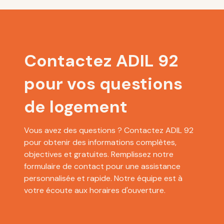
Contactez ADIL 92
pour vos questions
de logement
Vous avez des questions ? Contactez ADIL 92
pour obtenir des informations complètes,
objectives et gratuites. Remplissez notre
formulaire de contact pour une assistance
personnalisée et rapide. Notre équipe est à
votre écoute aux horaires d'ouverture.