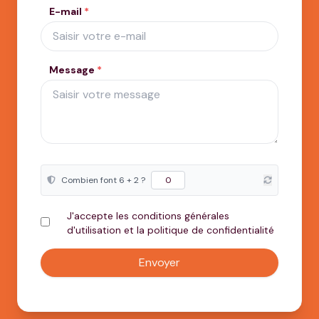
E-mail
*
Message
*
Combien font 6 + 2 ?
J'accepte les conditions générales
d'utilisation et la politique de confidentialité
Envoyer