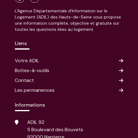
L'Agence Départementale d'Information sur le
Logement (ADIL) des Hauts-de-Seine vous propose
une information complète, objective et gratuite sur
toutes les questions liées au logement.
Liens
Votre ADIL
Boîtes-à-outils
Contact
Les permanences
Informations
ADIL 92
5 Boulevard des Bouvets
92000 Nanterre