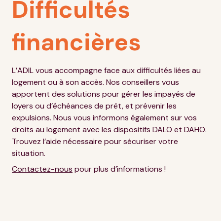
Difficultés
financières
L’ADIL vous accompagne face aux difficultés liées au
logement ou à son accès. Nos conseillers vous
apportent des solutions pour gérer les impayés de
loyers ou d’échéances de prêt, et prévenir les
expulsions. Nous vous informons également sur vos
droits au logement avec les dispositifs DALO et DAHO.
Trouvez l’aide nécessaire pour sécuriser votre
situation.
Contactez-nous
pour plus d’informations !